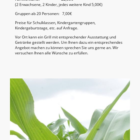
(2 Erwachsene, 2 Kinder, jedes weitere Kind 5,00€)
Gruppen ab 20 Personen: 7,00€
Preise für Schulklassen, Kindergartengruppen,
Kindergeburtstage, etc. auf Anfrage.
Vor Ort kann ein Grill mit entsprechender Ausstattung und
Getränke gestellt werden. Um Ihnen dazu ein entsprechendes
Angebot machen zu können sprechen Sie uns gerne an. Wir
versuchen Ihnen alle Wünsche zu erfüllen.