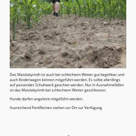
Das Maislabyrinth ist auch bei schlechtem Wetter gut begehbar und
auch Kinderwagen können mitgeführt werden. Es sollte allerdings
auf passendes Schuhwerk geachtet werden. Nur in Ausnahmefällen
ist das Maislabyrinth bei schlechtem Wetter geschlossen.
Hunde dürfen angeleint mitgeführt werden.
Ausreichend Parkflächen stehen vor Ort zur Verfügung