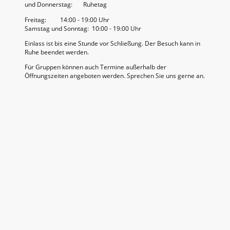
und Donnerstag: Ruhetag
Freitag: 14:00 - 19:00 Uhr
Samstag und Sonntag: 10:00 - 19:00 Uhr
Einlass ist bis eine Stunde vor Schließung. Der Besuch kann in
Ruhe beendet werden.
Für Gruppen können auch Termine außerhalb der
Öffnungszeiten angeboten werden. Sprechen Sie uns gerne an.