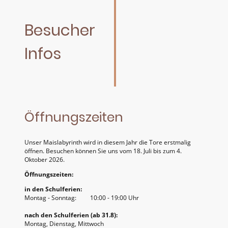
Besucher
Infos
Öffnungszeiten
Unser Maislabyrinth wird in diesem Jahr die Tore erstmalig
öffnen. Besuchen können Sie uns vom 18. Juli bis zum 4.
Oktober 2026.
Öffnungszeiten:
in den Schulferien:
Montag - Sonntag: 10:00 - 19:00 Uhr
nach den Schulferien (ab 31.8):
Montag, Dienstag, Mittwoch