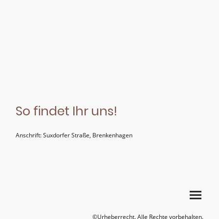
So findet Ihr uns!
Anschrift: Suxdorfer Straße, Brenkenhagen
©Urheberrecht. Alle Rechte vorbehalten.